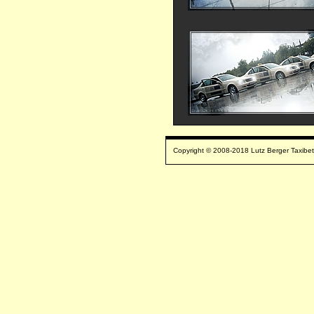
Copyright © 2008-2018 Lutz Berger Taxibet